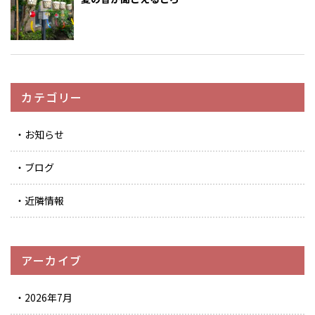
カテゴリー
お知らせ
ブログ
近隣情報
アーカイブ
2026年7月