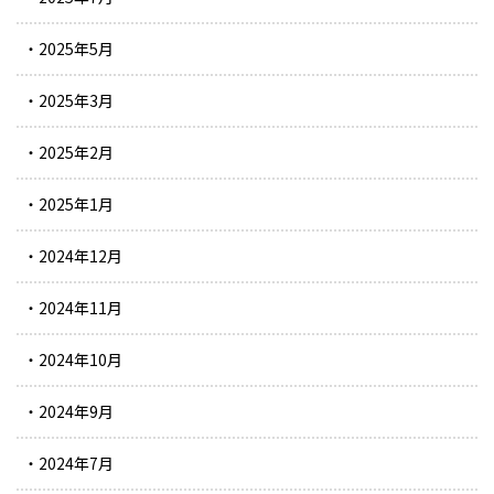
2025年5月
2025年3月
2025年2月
2025年1月
2024年12月
2024年11月
2024年10月
2024年9月
2024年7月