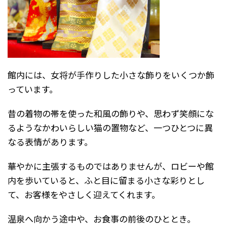
館内には、女将が手作りした小さな飾りをいくつか飾
っています。
昔の着物の帯を使った和風の飾りや、思わず笑顔にな
るようなかわいらしい猫の置物など、一つひとつに異
なる表情があります。
華やかに主張するものではありませんが、ロビーや館
内を歩いていると、ふと目に留まる小さな彩りとし
て、お客様をやさしく迎えてくれます。
温泉へ向かう途中や、お食事の前後のひととき。