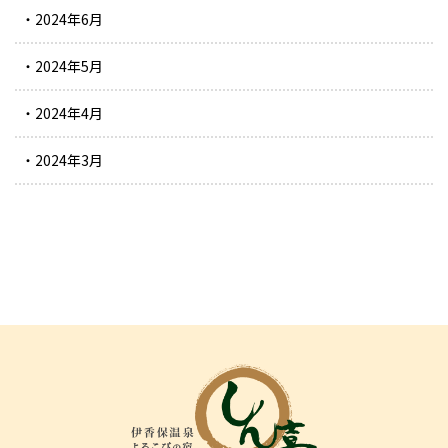
2024年6月
2024年5月
2024年4月
2024年3月