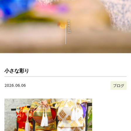
scroll
小さな彩り
2026.06.06
ブログ