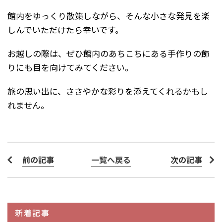
館内をゆっくり散策しながら、そんな小さな発見を楽
しんでいただけたら幸いです。
お越しの際は、ぜひ館内のあちこちにある手作りの飾
りにも目を向けてみてください。
旅の思い出に、ささやかな彩りを添えてくれるかもし
れません。
前の記事
一覧へ戻る
次の記事
新着記事