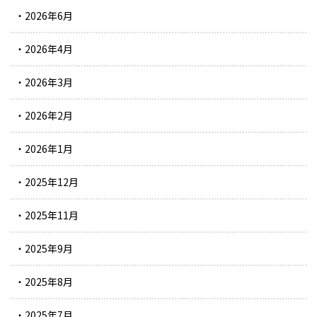
2026年6月
2026年4月
2026年3月
2026年2月
2026年1月
2025年12月
2025年11月
2025年9月
2025年8月
2025年7月