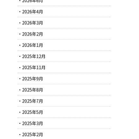
2026年6月
2026年4月
2026年3月
2026年2月
2026年1月
2025年12月
2025年11月
2025年9月
2025年8月
2025年7月
2025年5月
2025年3月
2025年2月