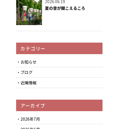
2026.06.19
夏の音が聞こえるころ
カテゴリー
お知らせ
ブログ
近隣情報
アーカイブ
2026年7月