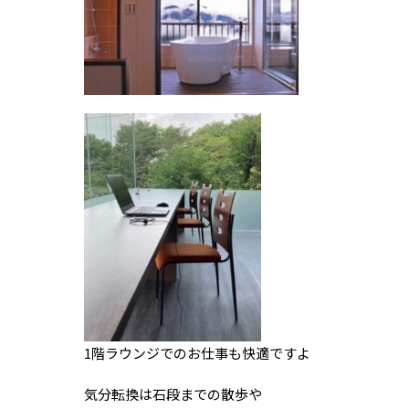
1階ラウンジでのお仕事も快適ですよ
気分転換は石段までの散歩や