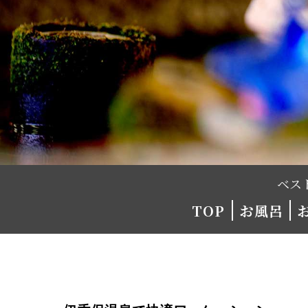
ベス
TOP
お風呂