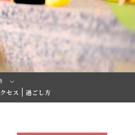
アクセス
過ごし方