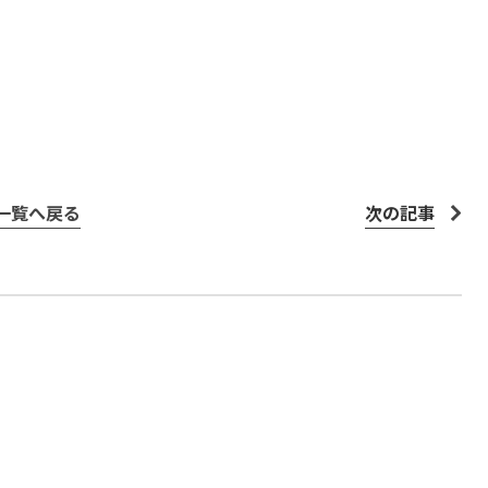
一覧へ戻る
次の記事