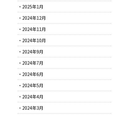
2025年1月
2024年12月
2024年11月
2024年10月
2024年9月
2024年7月
2024年6月
2024年5月
2024年4月
2024年3月