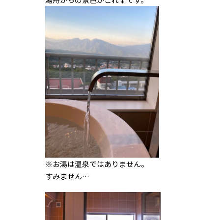
※お湯は温泉ではありません。
すみません…