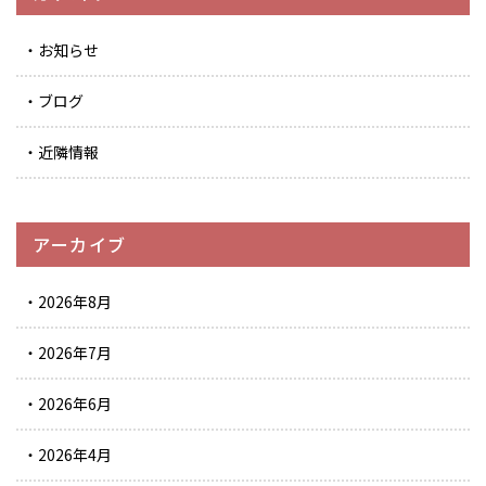
お知らせ
ブログ
近隣情報
アーカイブ
2026年8月
2026年7月
2026年6月
2026年4月