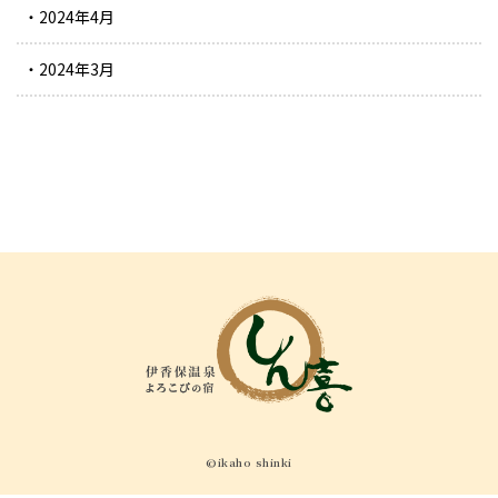
2024年4月
2024年3月
©ikaho shinki