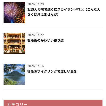
2026.07.28
8/15大浴場で遠くにスカイランド花火（こんな大
きくは見えませんが）
2026.07.22
石段街のかわいい寄り道
2026.07.16
榛名湖サイクリングで涼しい夏を
カテゴリー