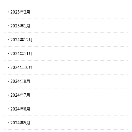
2025年2月
2025年1月
2024年12月
2024年11月
2024年10月
2024年9月
2024年7月
2024年6月
2024年5月