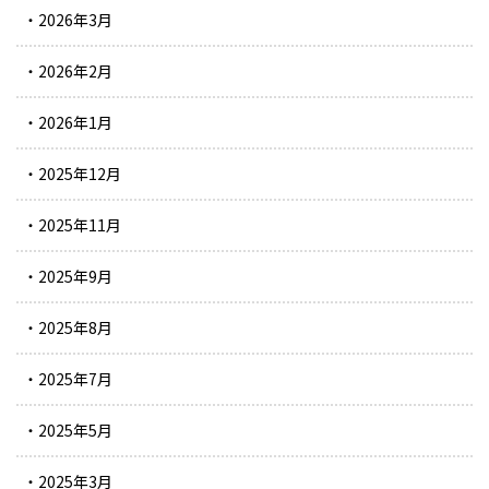
2026年3月
2026年2月
2026年1月
2025年12月
2025年11月
2025年9月
2025年8月
2025年7月
2025年5月
2025年3月