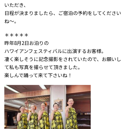
いただき、
日程が決まりましたら、ご宿泊の予約をしてください
ね～。
＊＊＊＊＊
昨年8月2日お泊りの
ハワイアンフェスティバルに出演するお客様。
凄く楽しそうに記念撮影をされていたので、お願いし
て私も写真を撮らせて頂きました。
楽しんで踊って来て下さいね！