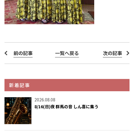
前の記事
一覧へ戻る
次の記事
新着記事
2026.08.08
8/16(日)夜 群馬の音 しん喜に集う